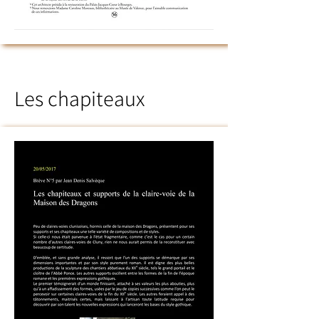
Les chapiteaux