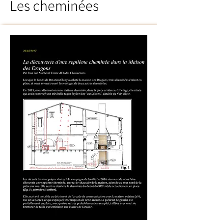
Les cheminées