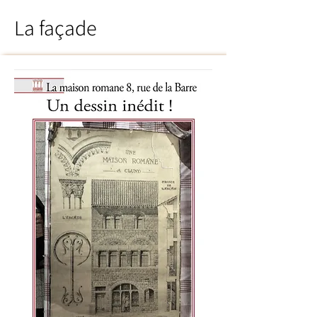
La façade