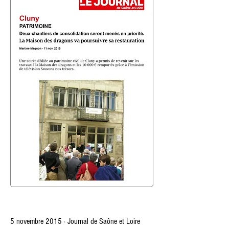
5 novembre 2015 · Journal de
Saône et L
oire