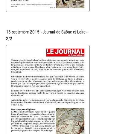
18 septembre 2015 · Journal de
Saône et L
oire ·
2/2