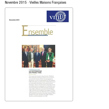
Novembre 2015 · Vieilles Maisons Françaises