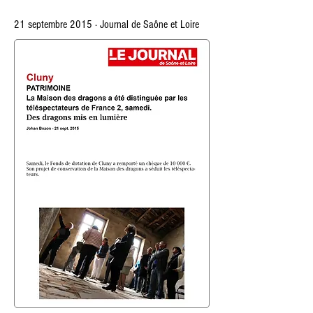
21 septembre 2015 · Journal de
Saône et L
oire