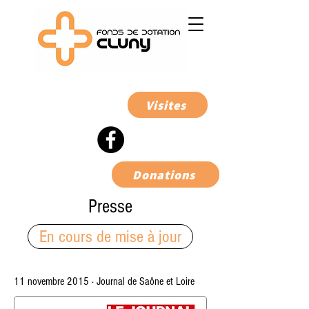
Visites
Donations
Presse
En cours de mise à jour
11 novembre 2015 · Journal de Saône et Loire