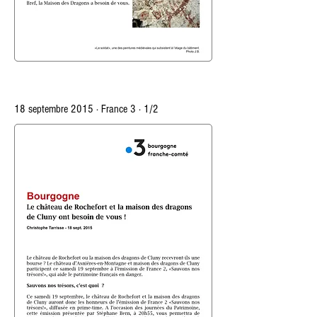
18 septembre 2015 · France 3 · 1/2