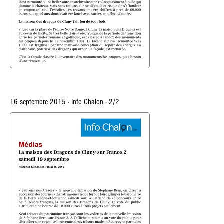
16 septembre 2015 · Info Chalon · 2/2