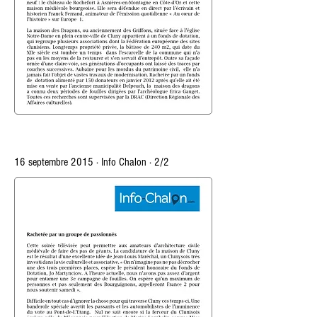
16 septembre 2015 · Info Chalon · 2/2