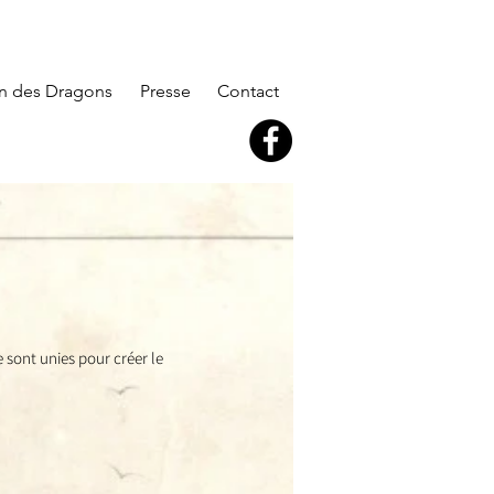
n des Dragons
Presse
Contact
 sont unies pour créer le